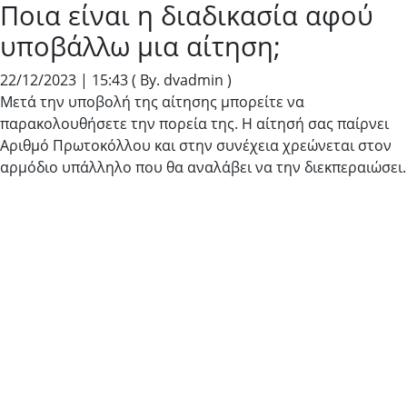
Ποια είναι η διαδικασία αφού
υποβάλλω μια αίτηση;
22/12/2023 | 15:43
( By. dvadmin )
Μετά την υποβολή της αίτησης μπορείτε να
παρακολουθήσετε την πορεία της. Η αίτησή σας παίρνει
Αριθμό Πρωτοκόλλου και στην συνέχεια χρεώνεται στον
αρμόδιο υπάλληλο που θα αναλάβει να την διεκπεραιώσει.