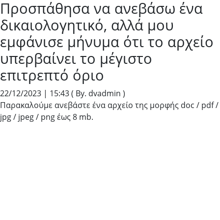
Προσπάθησα να ανεβάσω ένα
δικαιολογητικό, αλλά μου
εμφάνισε μήνυμα ότι το αρχείο
υπερβαίνει το μέγιστο
επιτρεπτό όριο
22/12/2023 | 15:43
( By. dvadmin )
Παρακαλούμε ανεβάστε ένα αρχείο της μορφής doc / pdf /
jpg / jpeg / png έως 8 mb.